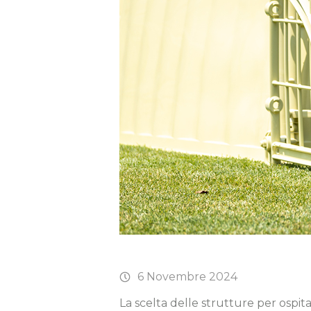
6 Novembre 2024
La scelta delle strutture per ospita