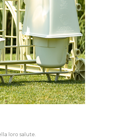
lla loro salute.