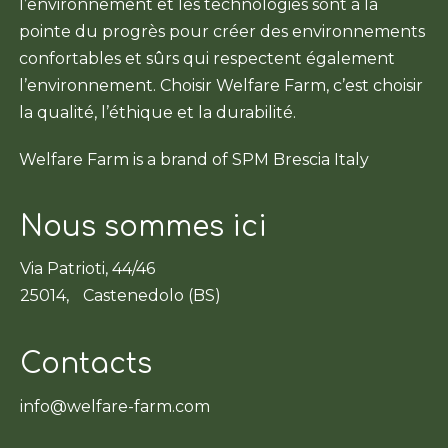
l’environnement et les technologies sont à la
pointe du progrès pour créer des environnements
confortables et sûrs qui respectent également
l’environnement. Choisir Welfare Farm, c’est choisir
la qualité, l’éthique et la durabilité.
Welfare Farm is a brand of SPM Brescia Italy
Nous sommes ici
Via Patrioti, 44/46
25014, Castenedolo (BS)
Contacts
info@welfare-farm.com