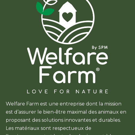
Welfare Farm est une entreprise dont la mission
est d’assurer le bien-être maximal des animaux en
proposant des solutions innovantes et durables.
Les matériaux sont respectueux de