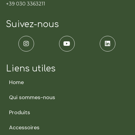
+39 030 3363211
Suivez-nous
Liens utiles
Home
Qui sommes-nous
Produits
Accessoires