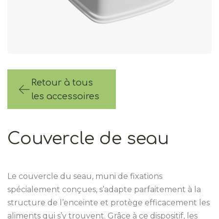
Retour à tous
les accessoires
Couvercle de seau
Le couvercle du seau, muni de fixations
spécialement conçues, s’adapte parfaitement à la
structure de l’enceinte et protège efficacement les
aliments qui s’y trouvent. Grâce à ce dispositif, les