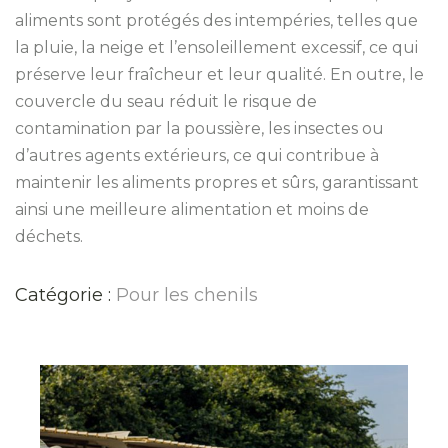
aliments sont protégés des intempéries, telles que
la pluie, la neige et l’ensoleillement excessif, ce qui
préserve leur fraîcheur et leur qualité. En outre, le
couvercle du seau réduit le risque de
contamination par la poussière, les insectes ou
d’autres agents extérieurs, ce qui contribue à
maintenir les aliments propres et sûrs, garantissant
ainsi une meilleure alimentation et moins de
déchets.
Catégorie :
Pour les chenils