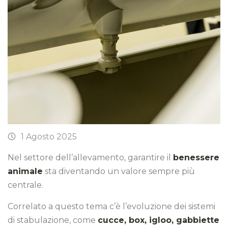
1 Agosto 2025
Nel settore dell’allevamento, garantire il
benessere
animale
sta diventando un valore sempre più
centrale.
Correlato a questo tema c’è l’evoluzione dei sistemi
di stabulazione, come
cucce, box, igloo, gabbiette