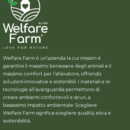
Welfare Farm è un’azienda la cui mission è
garantire il massimo benessere degli animali e il
massimo comfort per l’allevatore, offrendo
soluzioni innovative e sostenibili. I materiali e le
tecnologie all’avanguardia permettono di
creare ambienti confortevoli e sicuri, a
bassissimo impatto ambientale. Scegliere
Welfare Farm significa scegliere qualità, etica e
sostenibilità.