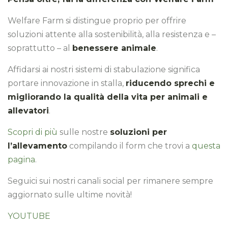
Welfare Farm si distingue proprio per offrire
soluzioni attente alla sostenibilità, alla resistenza e –
soprattutto – al
benessere animale
.
Affidarsi ai nostri sistemi di stabulazione significa
portare innovazione in stalla,
riducendo sprechi e
migliorando la qualità della vita per animali e
allevatori
.
Scopri di più
sulle nostre
soluzioni per
l’allevamento
compilando il form che trovi a
questa
pagina
.
Seguici sui nostri canali social per rimanere sempre
aggiornato sulle ultime novità!
YOUTUBE