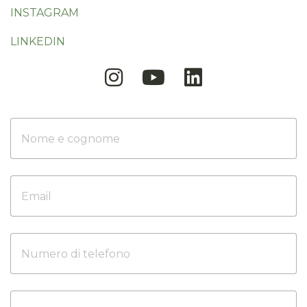
INSTAGRAM
LINKEDIN