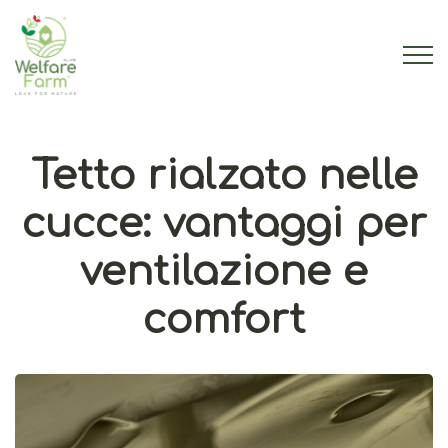
Tetto rialzato nelle
cucce: vantaggi per
ventilazione e
comfort