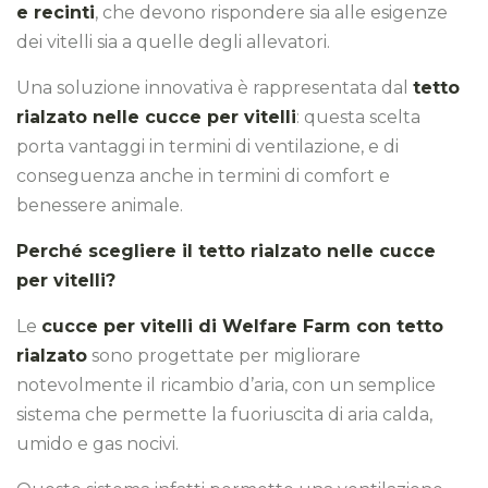
e recinti
, che devono rispondere sia alle esigenze
dei vitelli sia a quelle degli allevatori.
Una soluzione innovativa è rappresentata dal
tetto
rialzato nelle cucce per vitelli
: questa scelta
porta vantaggi in termini di ventilazione, e di
conseguenza anche in termini di comfort e
benessere animale.
Perché scegliere il tetto rialzato nelle cucce
per vitelli?
Le
cucce per vitelli di Welfare Farm con tetto
rialzato
sono progettate per migliorare
notevolmente il ricambio d’aria, con un semplice
sistema che permette la fuoriuscita di aria calda,
umido e gas nocivi.