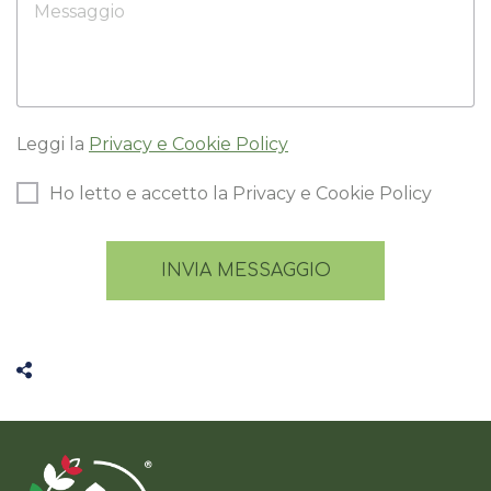
Leggi la
Privacy e Cookie Policy
Ho letto e accetto la Privacy e Cookie Policy
INVIA MESSAGGIO