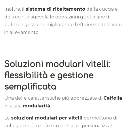
Inoltre, il
sistema di ribaltamento
della cuccia e
del recinto agevola le operazioni quotidiane di
pulizia e gestione, migliorando l’efficienza del lavoro
in allevamento.
Soluzioni modulari vitelli:
flessibilità e gestione
semplificata
Una delle caratteristiche più apprezzate di
Calfella
è la sua
modularità
.
Le
soluzioni modulari per vitelli
permettono di
collegare più unità e creare spazi personalizzati,