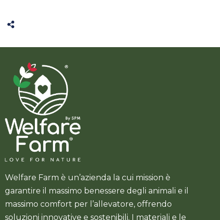
Welfare Farm è un’azienda la cui mission è
garantire il massimo benessere degli animali e il
massimo comfort per l’allevatore, offrendo
soluzioni innovative e sostenibili. I materiali e le