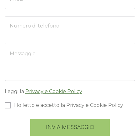
Leggi la
Privacy e Cookie Policy
Ho letto e accetto la Privacy e Cookie Policy
INVIA MESSAGGIO