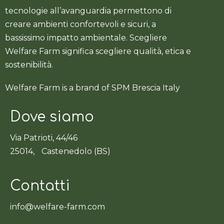
tecnologie all’avanguardia permettono di
creare ambienti confortevoli e sicuri, a
bassissimo impatto ambientale. Scegliere
Welfare Farm significa scegliere qualità, etica e
sostenibilità.
Welfare Farm is a brand of SPM Brescia Italy
Dove siamo
Via Patrioti, 44/46
25014, Castenedolo (BS)
Contatti
info@welfare-farm.com