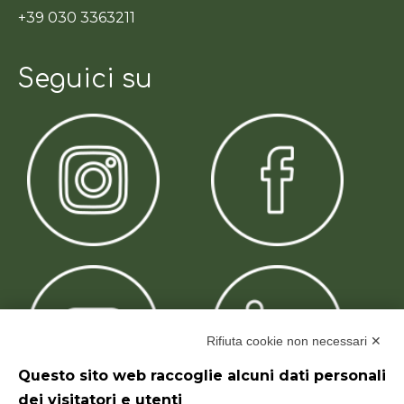
+39 030 3363211
Seguici su
Rifiuta cookie non necessari ✕
Questo sito web raccoglie alcuni dati personali
dei visitatori e utenti