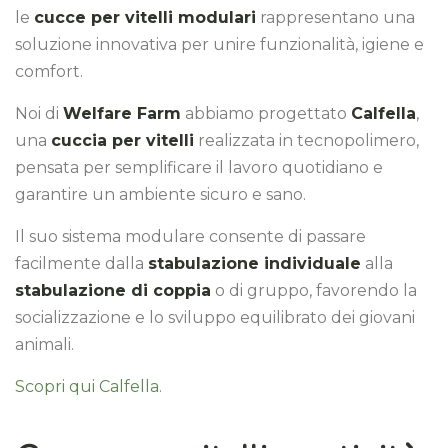
le
cucce per vitelli modulari
rappresentano una
soluzione innovativa per unire funzionalità, igiene e
comfort.
Noi di
Welfare Farm
abbiamo progettato
Calfella
,
una
cuccia per vitelli
realizzata in tecnopolimero,
pensata per semplificare il lavoro quotidiano e
garantire un ambiente sicuro e sano.
Il suo sistema modulare consente di passare
facilmente dalla
stabulazione individuale
alla
stabulazione di coppia
o di gruppo, favorendo la
socializzazione e lo sviluppo equilibrato dei giovani
animali.
Scopri qui Calfella
.