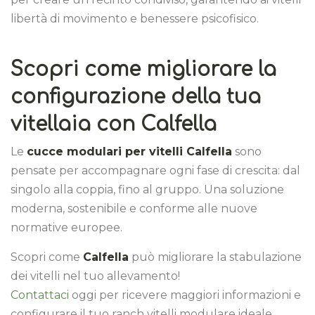
libertà di movimento e benessere psicofisico.
Scopri come migliorare la
configurazione della tua
vitellaia con Calfella
Le
cucce modulari per vitelli Calfella
sono
pensate per accompagnare ogni fase di crescita: dal
singolo alla coppia, fino al gruppo. Una soluzione
moderna, sostenibile e conforme alle nuove
normative europee.
Scopri come
Calfella
può migliorare la stabulazione
dei vitelli nel tuo allevamento!
Contattaci
oggi per ricevere maggiori informazioni e
configurare il tuo ranch vitelli modulare ideale.