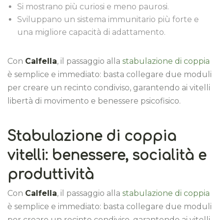
Si mostrano più curiosi e meno paurosi.
Sviluppano un sistema immunitario più forte e
una migliore capacità di adattamento.
Con
Calfella
, il passaggio alla
stabulazione di coppia
è semplice e immediato: basta collegare due moduli
per creare un recinto condiviso, garantendo ai vitelli
libertà di movimento e benessere psicofisico.
Stabulazione di coppia
vitelli: benessere, socialità e
produttività
Con
Calfella
, il passaggio alla
stabulazione di coppia
è semplice e immediato: basta collegare due moduli
per creare un recinto condiviso, garantendo ai vitelli