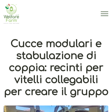
Cucce modulari e
stabulazione di
coppia: recinti per
vitelli collegabili
per creare il gruppo