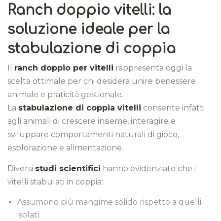
Ranch doppio vitelli: la
soluzione ideale per la
stabulazione di coppia
Il
ranch doppio per vitelli
rappresenta oggi la
scelta ottimale per chi desidera unire benessere
animale e praticità gestionale.
La
stabulazione di coppia vitelli
consente infatti
agli animali di crescere insieme, interagire e
sviluppare comportamenti naturali di gioco,
esplorazione e alimentazione.
Diversi
studi scientifici
hanno evidenziato che i
vitelli stabulati in coppia:
Assumono più mangime solido rispetto a quelli
isolati.