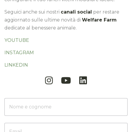
Seguici anche sui nostri
canali social
per restare
aggiornato sulle ultime novità di
Welfare Farm
dedicate al benessere animale.
YOUTUBE
INSTAGRAM
LINKEDIN