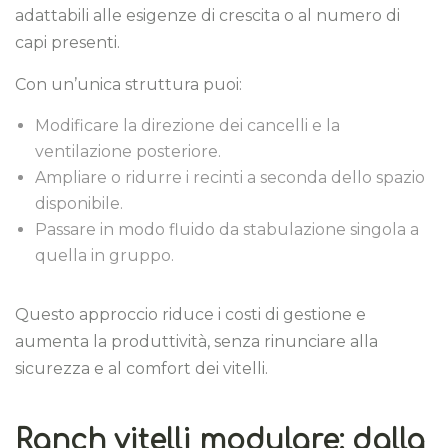
adattabili alle esigenze di crescita o al numero di
capi presenti.
Con un’unica struttura puoi:
Modificare la direzione dei cancelli e la
ventilazione posteriore.
Ampliare o ridurre i recinti a seconda dello spazio
disponibile.
Passare in modo fluido da stabulazione singola a
quella in gruppo.
Questo approccio riduce i costi di gestione e
aumenta la produttività, senza rinunciare alla
sicurezza e al comfort dei vitelli.
Ranch vitelli modulare: dalla