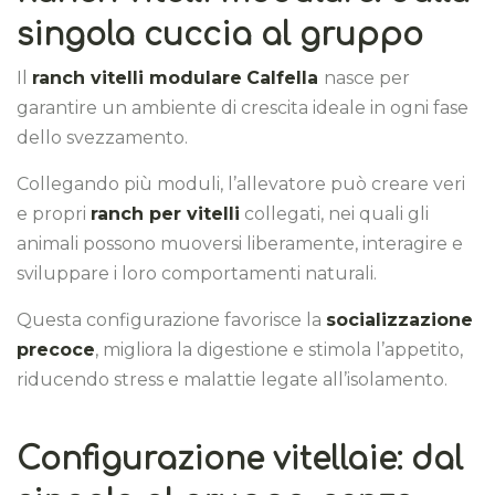
singola cuccia al gruppo
Il
ranch vitelli modulare
Calfella
nasce per
garantire un ambiente di crescita ideale in ogni fase
dello svezzamento.
Collegando più moduli, l’allevatore può creare veri
e propri
ranch per vitelli
collegati, nei quali gli
animali possono muoversi liberamente, interagire e
sviluppare i loro comportamenti naturali.
Questa configurazione favorisce la
socializzazione
precoce
, migliora la digestione e stimola l’appetito,
riducendo stress e malattie legate all’isolamento.
Configurazione vitellaie: dal