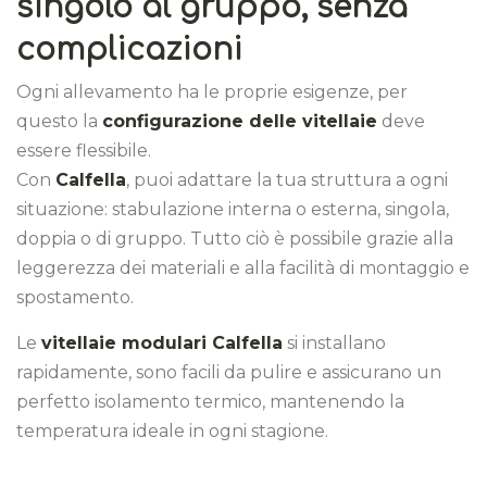
singolo al gruppo, senza
complicazioni
Ogni allevamento ha le proprie esigenze, per
questo la
configurazione delle vitellaie
deve
essere flessibile.
Con
Calfella
, puoi adattare la tua struttura a ogni
situazione: stabulazione interna o esterna, singola,
doppia o di gruppo. Tutto ciò è possibile grazie alla
leggerezza dei materiali e alla facilità di montaggio e
spostamento.
Le
vitellaie modulari Calfella
si installano
rapidamente, sono facili da pulire e assicurano un
perfetto isolamento termico, mantenendo la
temperatura ideale in ogni stagione.