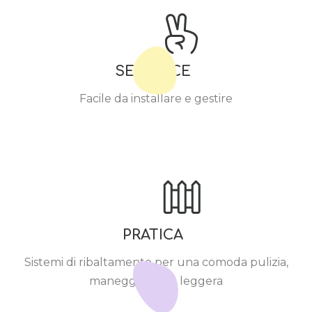
SEMPLICE
Facile da installare e gestire
PRATICA
Sistemi di ribaltamento per una comoda pulizia,
maneggevole e leggera