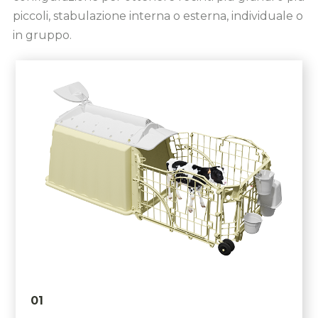
piccoli, stabulazione interna o esterna, individuale o
in gruppo.
01