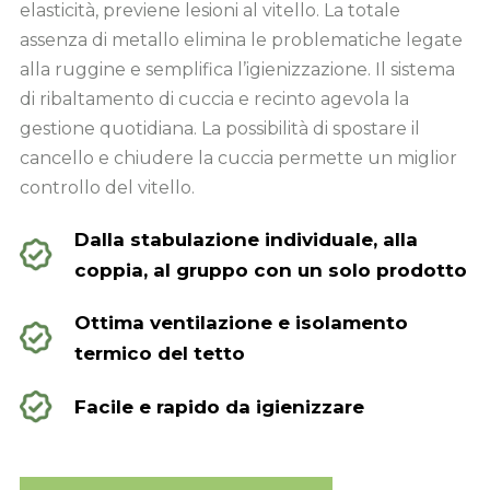
elasticità, previene lesioni al vitello.
La totale
assenza di metallo elimina le problematiche legate
alla ruggine e semplifica l’igienizzazione.
Il sistema
di ribaltamento di cuccia e recinto agevola la
gestione quotidiana.
La possibilità di spostare il
cancello e chiudere la cuccia permette un miglior
controllo del vitello.
Dalla stabulazione individuale, alla
coppia, al gruppo con un solo prodotto
Ottima ventilazione e isolamento
termico del tetto
Facile e rapido da igienizzare