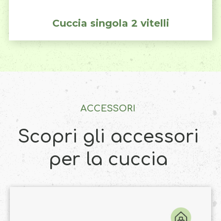
Cuccia singola 2 vitelli
ACCESSORI
Scopri gli accessori
per la cuccia