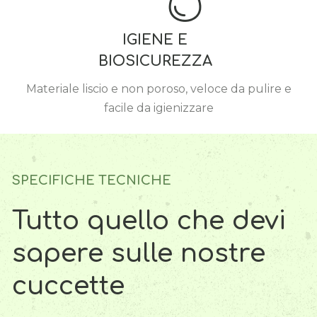
IGIENE E
BIOSICUREZZA
Materiale liscio e non poroso, veloce da pulire e
facile da igienizzare
SPECIFICHE TECNICHE
Tutto quello che devi
sapere sulle nostre
cuccette