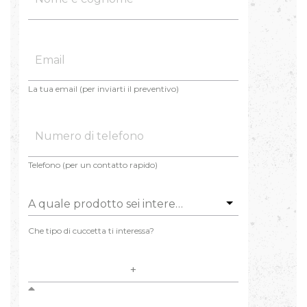
La tua email (per inviarti il preventivo)
Telefono (per un contatto rapido)
A quale prodotto sei interessato?
Che tipo di cuccetta ti interessa?