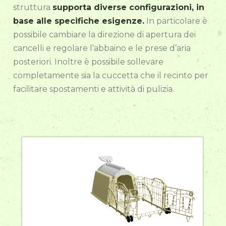
struttura
supporta diverse configurazioni, in
base alle specifiche esigenze.
In particolare è
possibile cambiare la direzione di apertura dei
cancelli e regolare l’abbaino e le prese d’aria
posteriori. Inoltre è possibile sollevare
completamente sia la cuccetta che il recinto per
facilitare spostamenti e attività di pulizia.