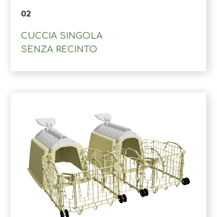
02
CUCCIA SINGOLA
SENZA RECINTO