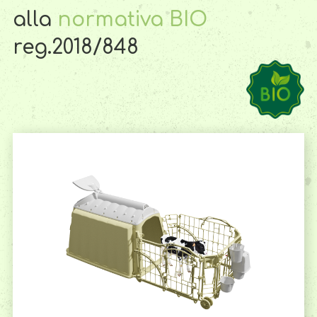
alla
normativa BIO
reg.2018/848