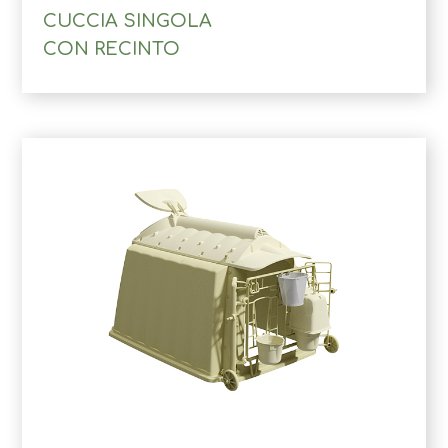
CUCCIA SINGOLA
CON RECINTO