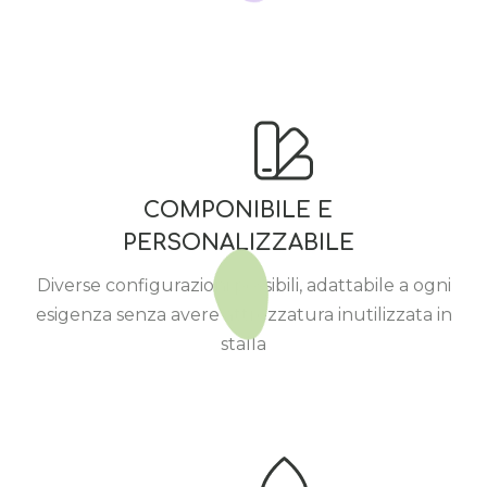
COMPONIBILE E
PERSONALIZZABILE
Diverse configurazioni possibili, adattabile a ogni
esigenza senza avere attrezzatura inutilizzata in
stalla