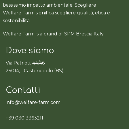
bassissimo impatto ambientale. Scegliere
Welfare Farm significa scegliere qualità, etica e
sostenibilità.
Welfare Farm is a brand of SPM Brescia Italy
Dove siamo
Via Patrioti, 44/46
25014, Castenedolo (BS)
Contatti
info@welfare-farm.com
+39 030 3363211