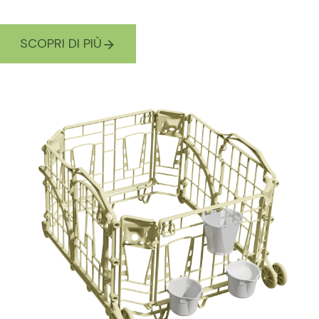
SCOPRI DI PIÙ