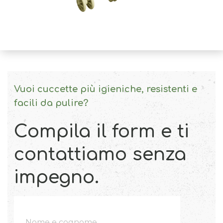
Vuoi cuccette più igieniche, resistenti e
facili da pulire?
Compila il form e ti
contattiamo senza
impegno.