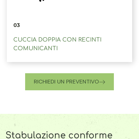
03
CUCCIA DOPPIA CON RECINTI
COMUNICANTI
RICHIEDI UN PREVENTIVO
Stabulazione conforme