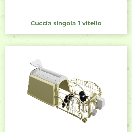
Cuccia singola 1 vitello