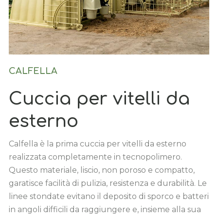
CALFELLA
Cuccia per vitelli da
esterno
Calfella è la prima cuccia per vitelli da esterno
realizzata completamente in tecnopolimero.
Questo materiale, liscio, non poroso e compatto,
garatisce facilità di pulizia, resistenza e durabilità. Le
linee stondate evitano il deposito di sporco e batteri
in angoli difficili da raggiungere e, insieme alla sua