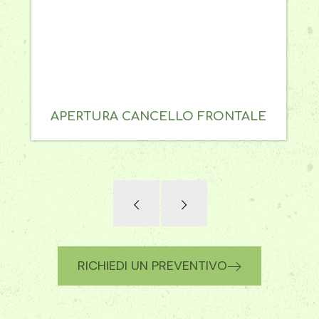
APERTURA CANCELLO FRONTALE
RICHIEDI UN PREVENTIVO