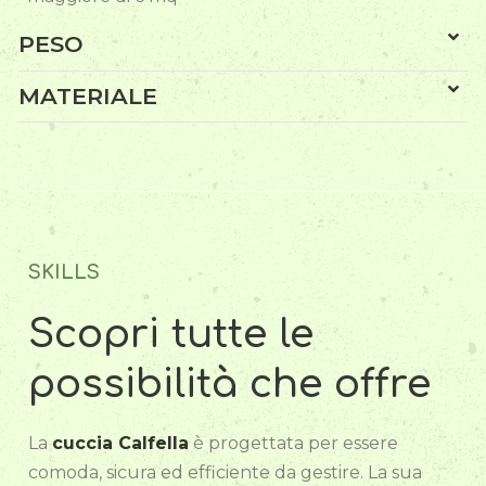
PESO
MATERIALE
SKILLS
Scopri tutte le
possibilità che offre
La
cuccia Calfella
è progettata per essere
comoda, sicura ed efficiente da gestire. La sua