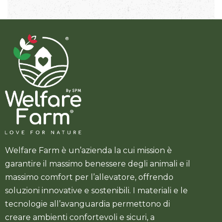
Welfare Farm è un’azienda la cui mission è
garantire il massimo benessere degli animali e il
massimo comfort per l’allevatore, offrendo
soluzioni innovative e sostenibili. I materiali e le
tecnologie all’avanguardia permettono di
creare ambienti confortevoli e sicuri, a