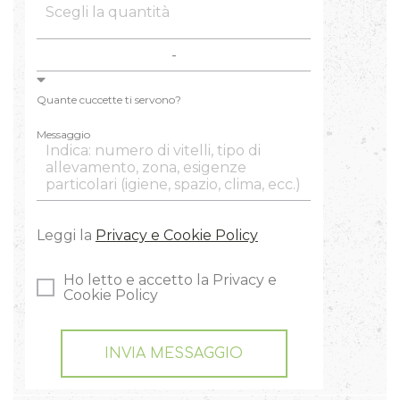
Quante cuccette ti servono?
Messaggio
Leggi la
Privacy e Cookie Policy
Ho letto e accetto la Privacy e
Cookie Policy
INVIA MESSAGGIO