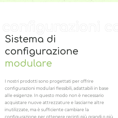
onfigurazioni
conf
Sistema di
configurazione
modulare
I nostri prodotti sono progettati per offrire
configurazioni modulari flessibili, adattabili in base
alle esigenze. In questo modo non è necessario
acquistare nuove attrezzature e lasciarne altre
inutilizzate, ma è sufficiente cambiare la
configurazione per ottenere recinti più grandi o più