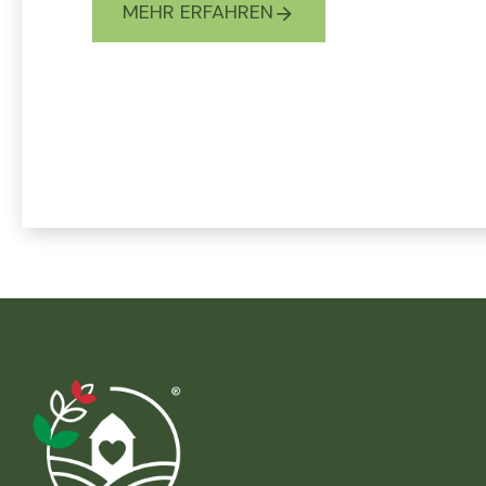
MEHR ERFAHREN