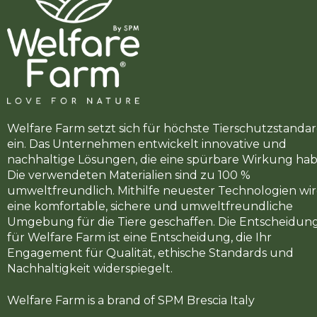
Welfare Farm setzt sich für höchste Tierschutzstanda
ein. Das Unternehmen entwickelt innovative und
nachhaltige Lösungen, die eine spürbare Wirkung hab
Die verwendeten Materialien sind zu 100 %
umweltfreundlich. Mithilfe neuester Technologien wi
eine komfortable, sichere und umweltfreundliche
Umgebung für die Tiere geschaffen. Die Entscheidun
für Welfare Farm ist eine Entscheidung, die Ihr
Engagement für Qualität, ethische Standards und
Nachhaltigkeit widerspiegelt.
Welfare Farm is a brand of SPM Brescia Italy