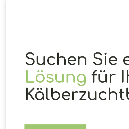
Suchen Sie 
Lösung
für 
Kälberzucht