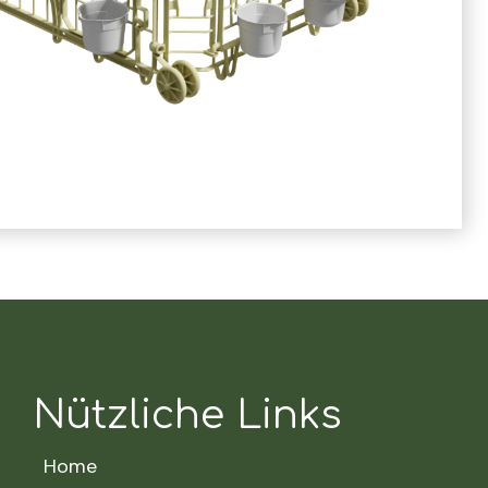
Nützliche Links
Home