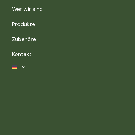
Wer wir sind
Produkte
Zubehöre
Kontakt