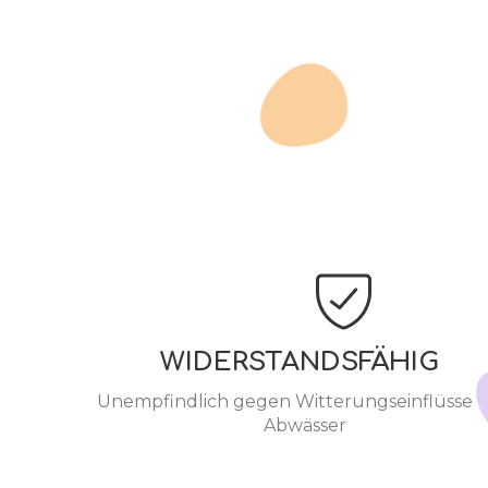
WIDERSTANDSFÄHIG
Unempfindlich gegen Witterungseinflüsse 
Abwässer