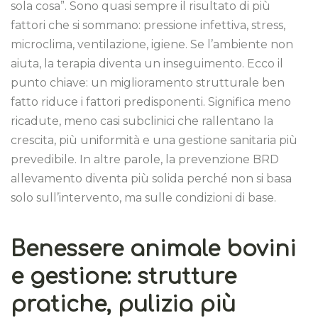
sola cosa”. Sono quasi sempre il risultato di più
fattori che si sommano: pressione infettiva, stress,
microclima, ventilazione, igiene. Se l’ambiente non
aiuta, la terapia diventa un inseguimento. Ecco il
punto chiave: un miglioramento strutturale ben
fatto riduce i fattori predisponenti. Significa meno
ricadute, meno casi subclinici che rallentano la
crescita, più uniformità e una gestione sanitaria più
prevedibile. In altre parole, la prevenzione BRD
allevamento diventa più solida perché non si basa
solo sull’intervento, ma sulle condizioni di base.
Benessere animale bovini
e gestione: strutture
pratiche, pulizia più