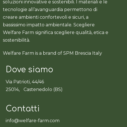
soluzioni innovative e sostenibili. I materiali e le
tecnologie all’avanguardia permettono di
creare ambienti confortevoli e sicuri, a
bassissimo impatto ambientale. Scegliere
Welfare Farm significa scegliere qualità, etica e
sostenibilità.
Welfare Farm is a brand of SPM Brescia Italy
Dove siamo
Via Patrioti, 44/46
25014, Castenedolo (BS)
Contatti
info@welfare-farm.com