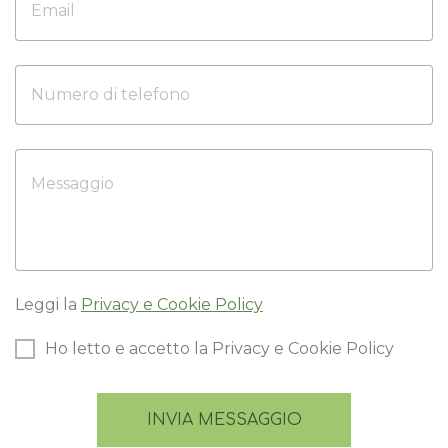
Leggi la
Privacy e Cookie Policy
Ho letto e accetto la Privacy e Cookie Policy
INVIA MESSAGGIO