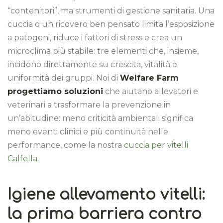
“contenitori”, ma strumenti di gestione sanitaria. Una
cuccia o un ricovero ben pensato limita l’esposizione
a patogeni, riduce i fattori di stress e crea un
microclima più stabile: tre elementi che, insieme,
incidono direttamente su crescita, vitalità e
uniformità dei gruppi. Noi di
Welfare Farm
progettiamo soluzioni
che aiutano allevatori e
veterinari a trasformare la prevenzione in
un’abitudine: meno criticità ambientali significa
meno eventi clinici e più continuità nelle
performance, come la nostra
cuccia per vitelli
Calfella
.
Igiene allevamento vitelli:
la prima barriera contro