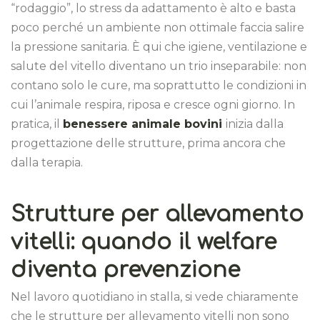
“rodaggio”, lo stress da adattamento è alto e basta
poco perché un ambiente non ottimale faccia salire
la pressione sanitaria. È qui che igiene, ventilazione e
salute del vitello diventano un trio inseparabile: non
contano solo le cure, ma soprattutto le condizioni in
cui l’animale respira, riposa e cresce ogni giorno. In
pratica, il
benessere animale bovini
inizia dalla
progettazione delle strutture, prima ancora che
dalla terapia.
Strutture per allevamento
vitelli: quando il welfare
diventa prevenzione
Nel lavoro quotidiano in stalla, si vede chiaramente
che le strutture per allevamento vitelli non sono