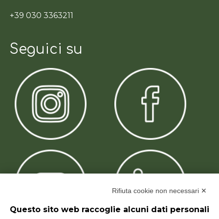
+39 030 3363211
Seguici su
Rifiuta cookie non necessari ✕
Questo sito web raccoglie alcuni dati personali