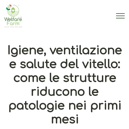
Igiene, ventilazione
e salute del vitello:
come le strutture
riducono le
patologie nei primi
mesi