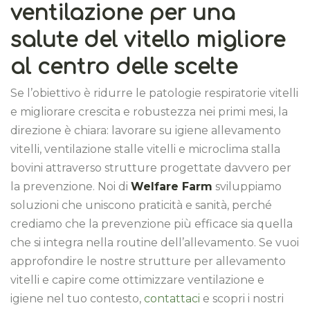
ventilazione per una
salute del vitello migliore
al centro delle scelte
Se l’obiettivo è ridurre le patologie respiratorie vitelli
e migliorare crescita e robustezza nei primi mesi, la
direzione è chiara: lavorare su igiene allevamento
vitelli, ventilazione stalle vitelli e microclima stalla
bovini attraverso strutture progettate davvero per
la prevenzione. Noi di
Welfare Farm
sviluppiamo
soluzioni che uniscono praticità e sanità, perché
crediamo che la prevenzione più efficace sia quella
che si integra nella routine dell’allevamento. Se vuoi
approfondire le nostre strutture per allevamento
vitelli e capire come ottimizzare ventilazione e
igiene nel tuo contesto,
contattaci
e scopri i nostri