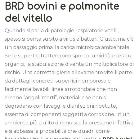
BRD bovini e polmonite
del vitello
Quando si parla di patologie respiratorie vitelli,
spesso si pensa subito a virus e batteri. Giusto, ma c’è
un passaggio prima: la carica microbica ambientale.
Se le superfici trattengono sporco, umidità e residui
organici, la stabulazione diventa un moltiplicatore di
rischio. Una corretta igiene allevamento vitelli parte
da dettagli concreti: superfici non porose e
facilmente lavabili, linee arrotondate che non
creano “angoli morti”, materiali che non si
degradano con lavaggi e disinfezioni ripetute,
assenza di componenti soggetti a corrosione. In un
ambiente più pulito diminuisce la pressione infettiva
e si abbassa la probabilità che quadri come