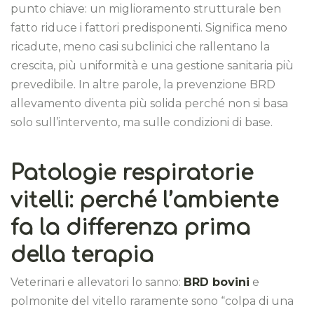
punto chiave: un miglioramento strutturale ben
fatto riduce i fattori predisponenti. Significa meno
ricadute, meno casi subclinici che rallentano la
crescita, più uniformità e una gestione sanitaria più
prevedibile. In altre parole, la prevenzione BRD
allevamento diventa più solida perché non si basa
solo sull’intervento, ma sulle condizioni di base.
Patologie respiratorie
vitelli: perché l’ambiente
fa la differenza prima
della terapia
Veterinari e allevatori lo sanno:
BRD bovini
e
polmonite del vitello raramente sono “colpa di una