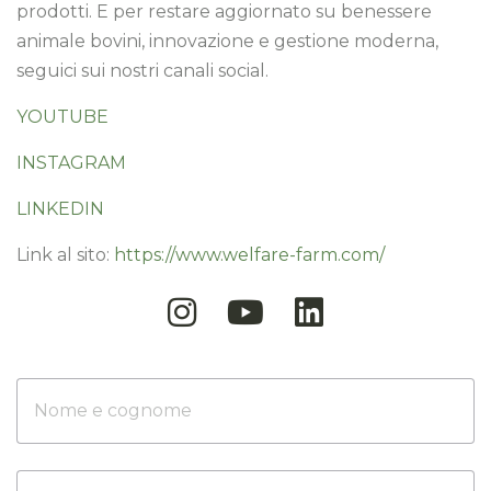
prodotti. E per restare aggiornato su benessere
animale bovini, innovazione e gestione moderna,
seguici sui nostri canali social.
YOUTUBE
INSTAGRAM
LINKEDIN
Link al sito:
https://www.welfare-farm.com/