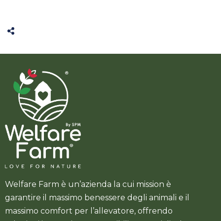
Welfare Farm è un’azienda la cui mission è
garantire il massimo benessere degli animali e il
massimo comfort per l’allevatore, offrendo