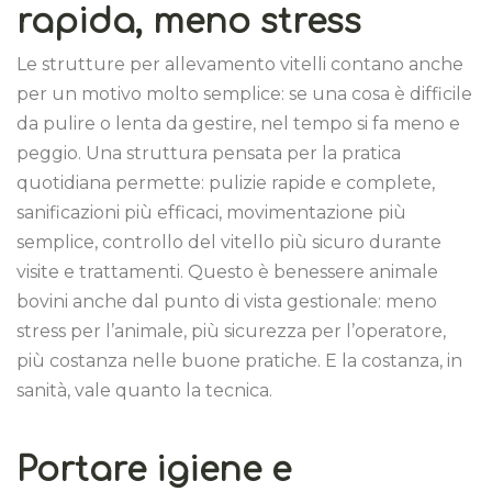
rapida, meno stress
Le strutture per allevamento vitelli contano anche
per un motivo molto semplice: se una cosa è difficile
da pulire o lenta da gestire, nel tempo si fa meno e
peggio. Una struttura pensata per la pratica
quotidiana permette: pulizie rapide e complete,
sanificazioni più efficaci, movimentazione più
semplice, controllo del vitello più sicuro durante
visite e trattamenti. Questo è benessere animale
bovini anche dal punto di vista gestionale: meno
stress per l’animale, più sicurezza per l’operatore,
più costanza nelle buone pratiche. E la costanza, in
sanità, vale quanto la tecnica.
Portare igiene e